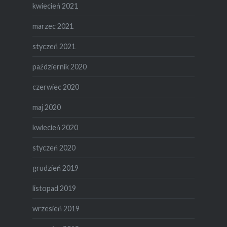
kwiecień 2021
marzec 2021
styczeń 2021
październik 2020
czerwiec 2020
maj 2020
kwiecień 2020
styczeń 2020
grudzień 2019
listopad 2019
wrzesień 2019