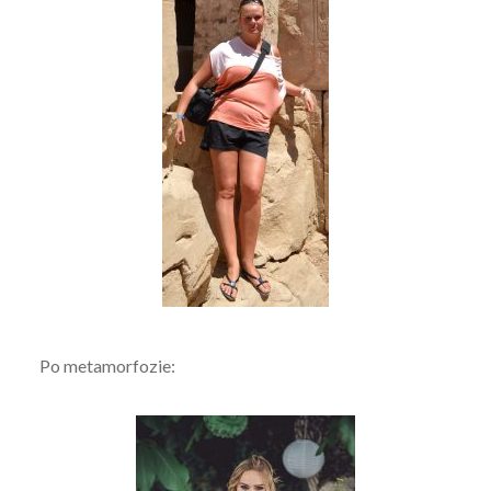
Po metamorfozie: