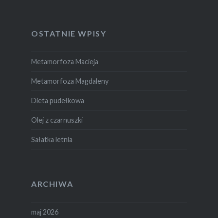
OSTATNIE WPISY
Metamorfoza Macieja
Metamorfoza Magdaleny
Dieta pudełkowa
Olej z czarnuszki
Sałatka letnia
ARCHIWA
maj 2026