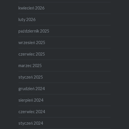
kwiecień 2026
luty 2026
październik 2025
wrzesień 2025
czerwiec 2025
marzec 2025
styczeń 2025
grudzień 2024
sierpień 2024
czerwiec 2024
styczeń 2024