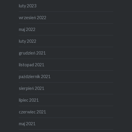
luty 2023
wrzesień 2022
maj 2022
luty 2022
grudzień 2021
listopad 2021
październik 2021
sierpień 2021
lipiec 2021
czerwiec 2021
maj 2021