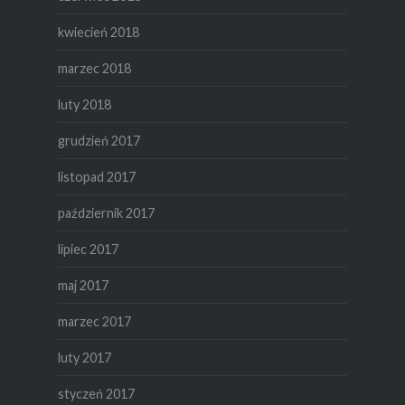
kwiecień 2018
marzec 2018
luty 2018
grudzień 2017
listopad 2017
październik 2017
lipiec 2017
maj 2017
marzec 2017
luty 2017
styczeń 2017