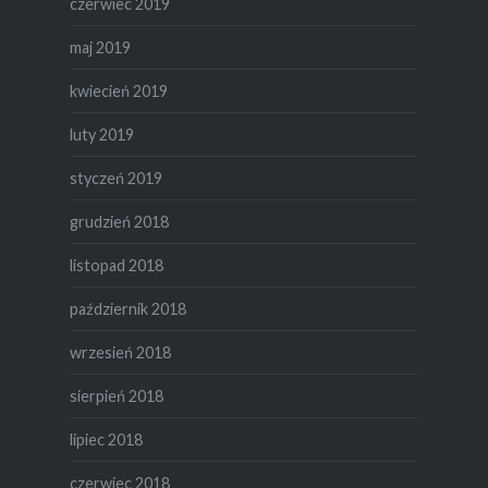
czerwiec 2019
maj 2019
kwiecień 2019
luty 2019
styczeń 2019
grudzień 2018
listopad 2018
październik 2018
wrzesień 2018
sierpień 2018
lipiec 2018
czerwiec 2018