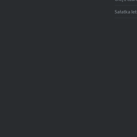
Sałatka let