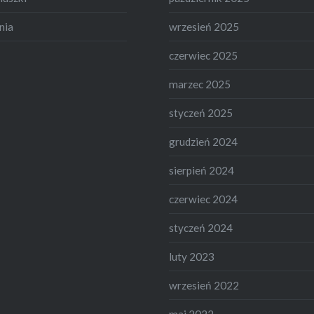
nia
wrzesień 2025
czerwiec 2025
marzec 2025
styczeń 2025
grudzień 2024
sierpień 2024
czerwiec 2024
styczeń 2024
luty 2023
wrzesień 2022
maj 2022