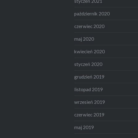
styczeń 2021
październik 2020
czerwiec 2020
maj 2020
kwiecień 2020
styczeń 2020
grudzień 2019
listopad 2019
wrzesień 2019
czerwiec 2019
maj 2019