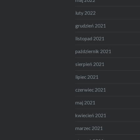
luty 2022
grudzień 2021
listopad 2021
październik 2021
sierpień 2021
lipiec 2021
czerwiec 2021
maj 2021
kwiecień 2021
marzec 2021