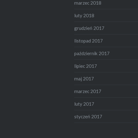
marzec 2018
luty 2018
grudzień 2017
listopad 2017
październik 2017
lipiec 2017
maj 2017
marzec 2017
luty 2017
styczeń 2017