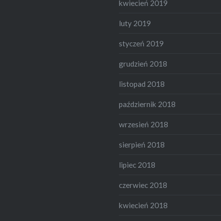
kwiecień 2019
luty 2019
styczeń 2019
grudzień 2018
listopad 2018
październik 2018
wrzesień 2018
sierpień 2018
lipiec 2018
czerwiec 2018
kwiecień 2018