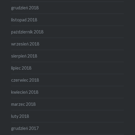
grudzień 2018
listopad 2018
październik 2018
wrzesień 2018
sierpień 2018
lipiec 2018
czerwiec 2018
kwiecień 2018
marzec 2018
luty 2018
grudzień 2017