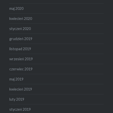
maj 2020
kwiecień 2020
styczeń 2020
grudzień 2019
listopad 2019
wrzesień 2019
czerwiec 2019
maj 2019
kwiecień 2019
luty 2019
styczeń 2019