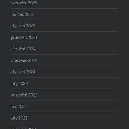
czerwiec 2025
marzec 2025
styczeń 2025
grudzień 2024
sierpień 2024
czerwiec 2024
styczeń 2024
luty 2023
wrzesień 2022
maj 2022
luty 2022