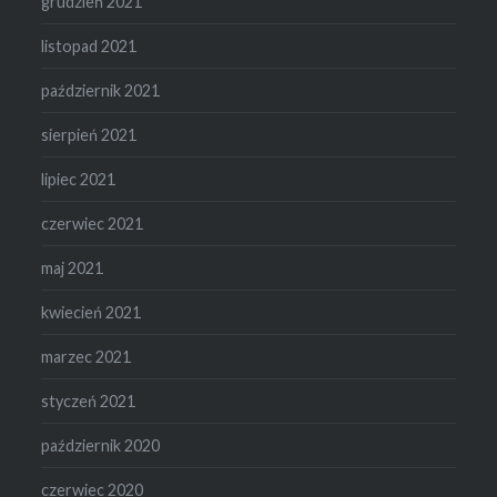
grudzień 2021
listopad 2021
październik 2021
sierpień 2021
lipiec 2021
czerwiec 2021
maj 2021
kwiecień 2021
marzec 2021
styczeń 2021
październik 2020
czerwiec 2020