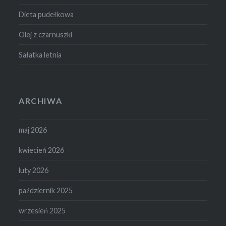
Dieta pudełkowa
Olej z czarnuszki
Sałatka letnia
ARCHIWA
maj 2026
kwiecień 2026
luty 2026
październik 2025
wrzesień 2025