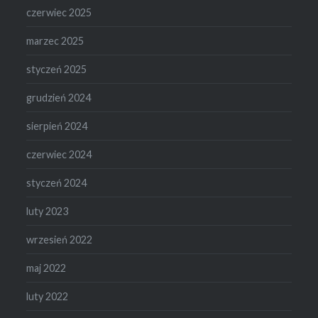
czerwiec 2025
marzec 2025
styczeń 2025
grudzień 2024
sierpień 2024
czerwiec 2024
styczeń 2024
luty 2023
wrzesień 2022
maj 2022
luty 2022