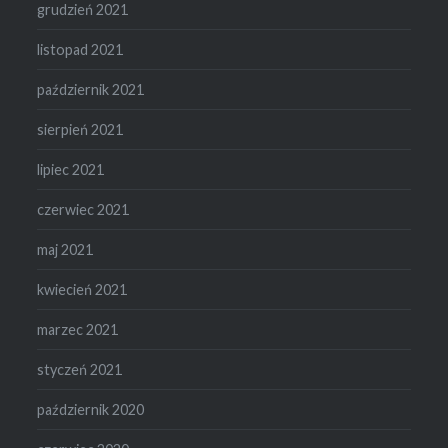
grudzień 2021
listopad 2021
październik 2021
sierpień 2021
lipiec 2021
czerwiec 2021
maj 2021
kwiecień 2021
marzec 2021
styczeń 2021
październik 2020