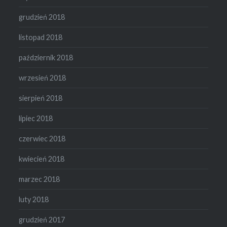
grudzień 2018
listopad 2018
październik 2018
wrzesień 2018
sierpień 2018
lipiec 2018
czerwiec 2018
kwiecień 2018
marzec 2018
luty 2018
grudzień 2017