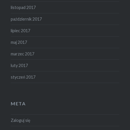
listopad 2017
październik 2017
lipiec 2017
maj 2017
marzec 2017
luty 2017
styczeń 2017
META
Zaloguj się