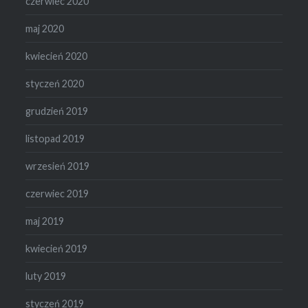
czerwiec 2020
maj 2020
kwiecień 2020
styczeń 2020
grudzień 2019
listopad 2019
wrzesień 2019
czerwiec 2019
maj 2019
kwiecień 2019
luty 2019
styczeń 2019