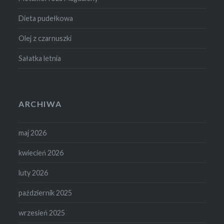
Dieta pudełkowa
Olej z czarnuszki
Sałatka letnia
ARCHIWA
maj 2026
kwiecień 2026
luty 2026
październik 2025
wrzesień 2025