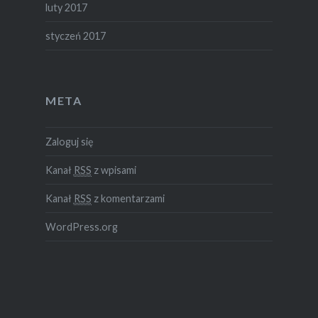
luty 2017
styczeń 2017
META
Zaloguj się
Kanał
RSS
z wpisami
Kanał
RSS
z komentarzami
WordPress.org