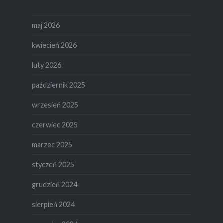
maj 2026
kwiecień 2026
luty 2026
październik 2025
wrzesień 2025
czerwiec 2025
marzec 2025
styczeń 2025
grudzień 2024
sierpień 2024