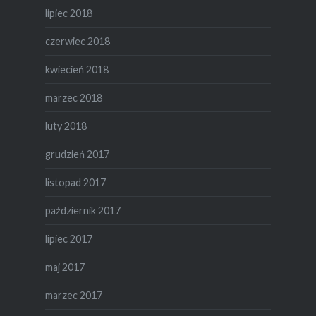
lipiec 2018
czerwiec 2018
kwiecień 2018
marzec 2018
luty 2018
grudzień 2017
listopad 2017
październik 2017
lipiec 2017
maj 2017
marzec 2017