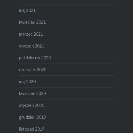
maj 2021
kwiecień 2021
marzec 2021
styczeń 2021
październik 2020
czerwiec 2020
maj 2020
kwiecień 2020
styczeń 2020
grudzień 2019
listopad 2019