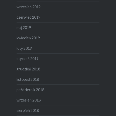
wrzesień 2019
czerwiec 2019
maj 2019
kwiecień 2019
luty 2019
styczeń 2019
grudzień 2018
listopad 2018
październik 2018
wrzesień 2018
sierpień 2018