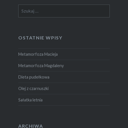
Szukaj:
OSTATNIE WPISY
Metamorfoza Macieja
Metamorfoza Magdaleny
Dieta pudełkowa
Olej z czarnuszki
Sałatka letnia
ARCHIWA