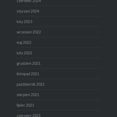
czerwiec 2024
styczeń 2024
luty 2023
wrzesień 2022
maj 2022
luty 2022
grudzień 2021
listopad 2021
październik 2021
sierpień 2021
lipiec 2021
czerwiec 2021