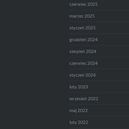
czerwiec 2025
marzec 2025
styczeń 2025
grudzień 2024
sierpień 2024
czerwiec 2024
styczeń 2024
luty 2023
wrzesień 2022
maj 2022
luty 2022