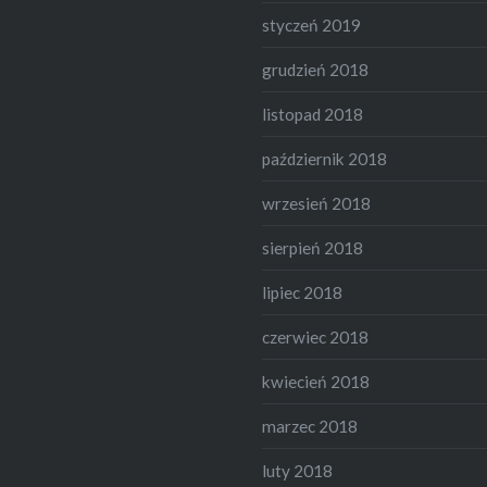
styczeń 2019
grudzień 2018
listopad 2018
październik 2018
wrzesień 2018
sierpień 2018
lipiec 2018
czerwiec 2018
kwiecień 2018
marzec 2018
luty 2018