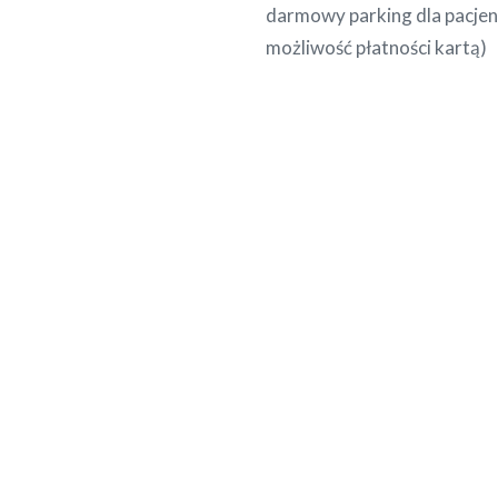
darmowy parking dla pacjen
możliwość płatności kartą)