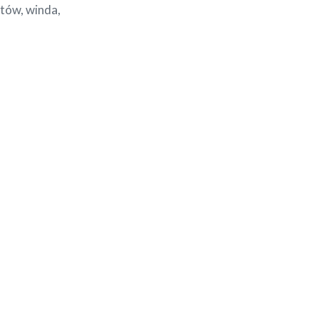
tów, winda,