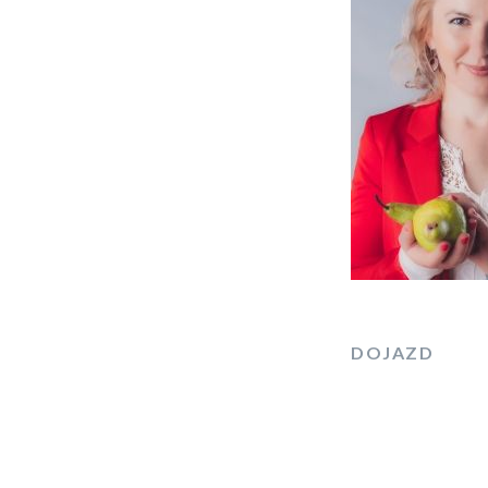
DOJAZD