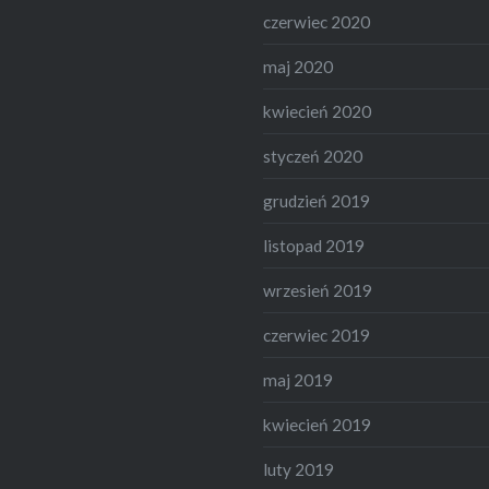
czerwiec 2020
maj 2020
kwiecień 2020
styczeń 2020
grudzień 2019
listopad 2019
wrzesień 2019
czerwiec 2019
maj 2019
kwiecień 2019
luty 2019