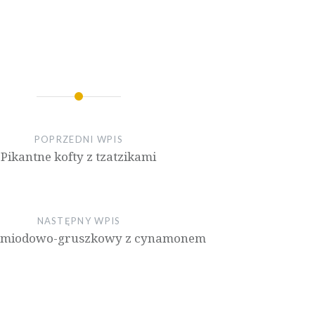
POPRZEDNI WPIS
Pikantne kofty z tzatzikami
NASTĘPNY WPIS
 miodowo-gruszkowy z cynamonem