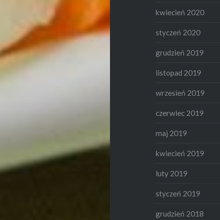
kwiecień 2020
styczeń 2020
grudzień 2019
listopad 2019
wrzesień 2019
czerwiec 2019
maj 2019
kwiecień 2019
luty 2019
styczeń 2019
grudzień 2018