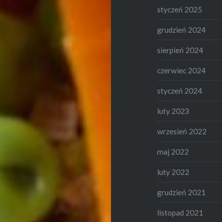
styczeń 2025
grudzień 2024
sierpień 2024
czerwiec 2024
styczeń 2024
luty 2023
wrzesień 2022
maj 2022
luty 2022
grudzień 2021
listopad 2021