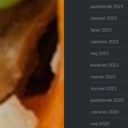
październik 2021
sierpień 2021
lipiec 2021
czerwiec 2021
maj 2021
kwiecień 2021
marzec 2021
styczeń 2021
październik 2020
czerwiec 2020
maj 2020