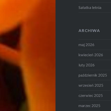
Sałatka letnia
ARCHIWA
maj 2026
kwiecień 2026
luty 2026
październik 2025
wrzesień 2025
czerwiec 2025
marzec 2025