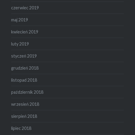
czerwiec 2019
maj 2019
kwiecień 2019
luty 2019
styczeń 2019
grudzień 2018
listopad 2018
październik 2018
wrzesień 2018
sierpień 2018
lipiec 2018