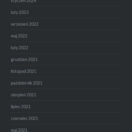
styczeń 2024
luty 2023
wrzesień 2022
maj 2022
luty 2022
grudzień 2021
listopad 2021
październik 2021
sierpień 2021
lipiec 2021
czerwiec 2021
maj 2021