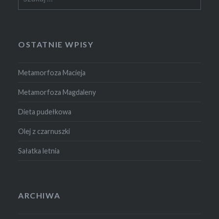
OSTATNIE WPISY
Metamorfoza Macieja
Metamorfoza Magdaleny
Dieta pudełkowa
Olej z czarnuszki
Sałatka letnia
ARCHIWA