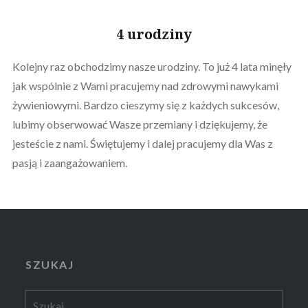
4 urodziny
Kolejny raz obchodzimy nasze urodziny. To już 4 lata minęły
jak wspólnie z Wami pracujemy nad zdrowymi nawykami
żywieniowymi. Bardzo cieszymy się z każdych sukcesów,
lubimy obserwować Wasze przemiany i dziękujemy, że
jesteście z nami. Świętujemy i dalej pracujemy dla Was z
pasją i zaangażowaniem.
SZUKAJ
Szukaj: