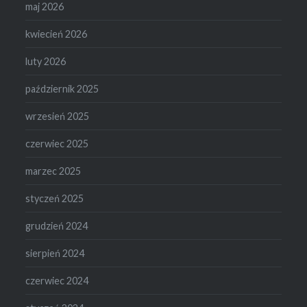
maj 2026
kwiecień 2026
luty 2026
październik 2025
wrzesień 2025
czerwiec 2025
marzec 2025
styczeń 2025
grudzień 2024
sierpień 2024
czerwiec 2024