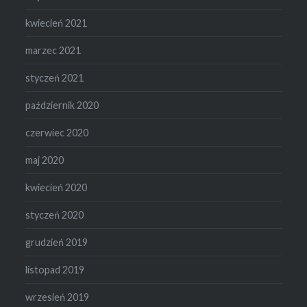
kwiecień 2021
marzec 2021
styczeń 2021
październik 2020
czerwiec 2020
maj 2020
kwiecień 2020
styczeń 2020
grudzień 2019
listopad 2019
wrzesień 2019