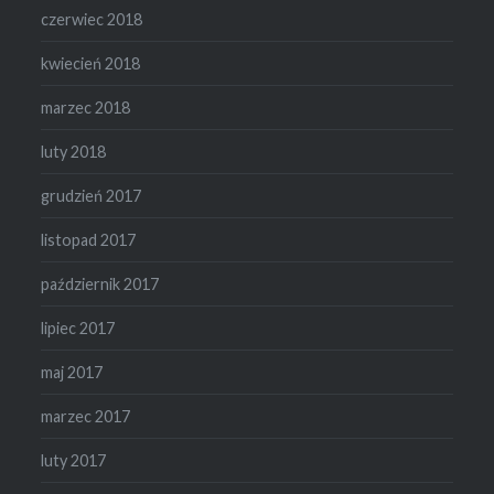
czerwiec 2018
kwiecień 2018
marzec 2018
luty 2018
grudzień 2017
listopad 2017
październik 2017
lipiec 2017
maj 2017
marzec 2017
luty 2017