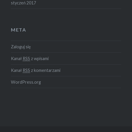
styczeń 2017
META
Zaloguj się
Kanał
RSS
z wpisami
Kanał
RSS
z komentarzami
WordPress.org