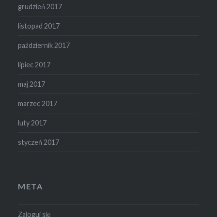
grudzień 2017
listopad 2017
październik 2017
lipiec 2017
maj 2017
marzec 2017
luty 2017
styczeń 2017
META
Zaloguj się