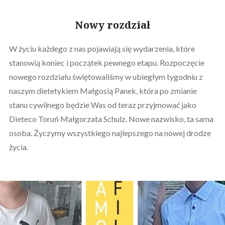
Nowy rozdział
W życiu każdego z nas pojawiają się wydarzenia, które
stanowią koniec i początek pewnego etapu. Rozpoczęcie
nowego rozdziału świętowaliśmy w ubiegłym tygodniu z
naszym dietetykiem Małgosią Panek, która po zmianie
stanu cywilnego będzie Was od teraz przyjmować jako
Dieteco Toruń Małgorzata Schulz. Nowe nazwisko, ta sama
osoba. Życzymy wszystkiego najlepszego na nowej drodze
życia.