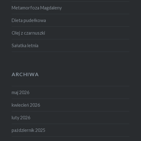
Metamorfoza Magdaleny
Dieta pudełkowa
Olej z czarnuszki
Sałatka letnia
ARCHIWA
maj 2026
kwiecień 2026
luty 2026
październik 2025