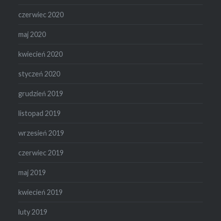
czerwiec 2020
maj 2020
kwiecień 2020
styczeń 2020
grudzień 2019
listopad 2019
wrzesień 2019
czerwiec 2019
maj 2019
kwiecień 2019
luty 2019