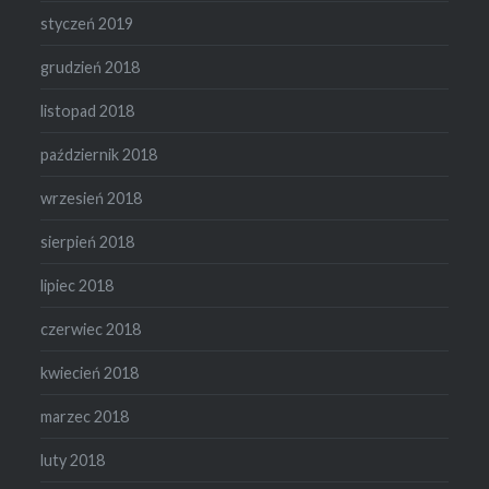
styczeń 2019
grudzień 2018
listopad 2018
październik 2018
wrzesień 2018
sierpień 2018
lipiec 2018
czerwiec 2018
kwiecień 2018
marzec 2018
luty 2018