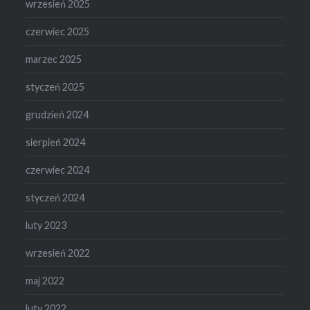
wrzesień 2025
czerwiec 2025
marzec 2025
styczeń 2025
grudzień 2024
sierpień 2024
czerwiec 2024
styczeń 2024
luty 2023
wrzesień 2022
maj 2022
luty 2022