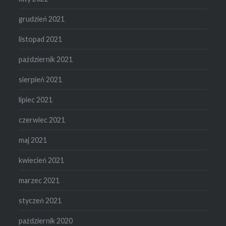
grudzień 2021
listopad 2021
październik 2021
sierpień 2021
lipiec 2021
czerwiec 2021
maj 2021
kwiecień 2021
marzec 2021
styczeń 2021
październik 2020