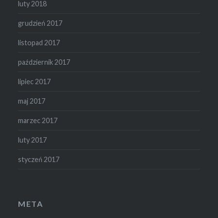
luty 2018
grudzień 2017
listopad 2017
październik 2017
lipiec 2017
maj 2017
marzec 2017
luty 2017
styczeń 2017
META