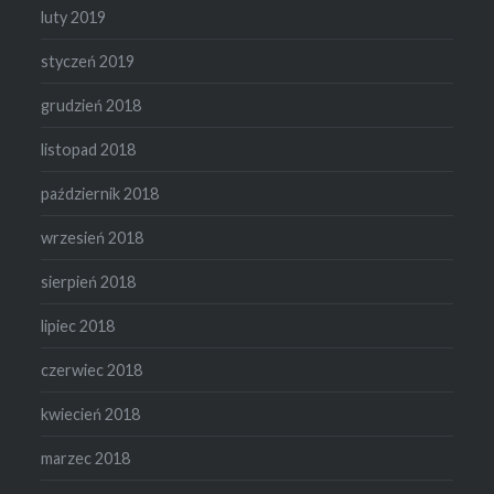
luty 2019
styczeń 2019
grudzień 2018
listopad 2018
październik 2018
wrzesień 2018
sierpień 2018
lipiec 2018
czerwiec 2018
kwiecień 2018
marzec 2018