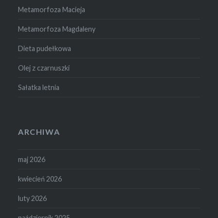
Metamorfoza Macieja
Metamorfoza Magdaleny
Dieta pudełkowa
Olej z czarnuszki
Sałatka letnia
ARCHIWA
maj 2026
kwiecień 2026
luty 2026
październik 2025