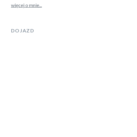
więcej o mnie...
DOJAZD