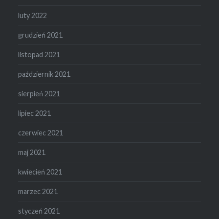
luty 2022
grudzień 2021
listopad 2021
październik 2021
sierpień 2021
lipiec 2021
czerwiec 2021
maj 2021
kwiecień 2021
marzec 2021
styczeń 2021