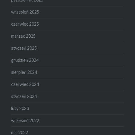
wrzesień 2025
czerwiec 2025
marzec 2025
styczeń 2025
grudzień 2024
sierpień 2024
czerwiec 2024
styczeń 2024
luty 2023
wrzesień 2022
maj 2022