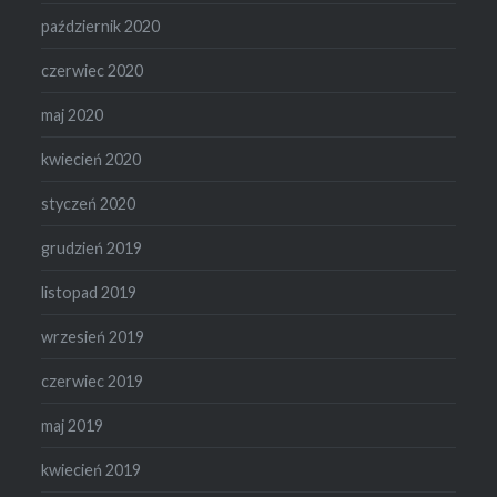
październik 2020
czerwiec 2020
maj 2020
kwiecień 2020
styczeń 2020
grudzień 2019
listopad 2019
wrzesień 2019
czerwiec 2019
maj 2019
kwiecień 2019