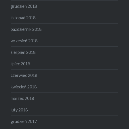
grudzień 2018
listopad 2018
październik 2018
wrzesień 2018
sierpień 2018
lipiec 2018
czerwiec 2018
kwiecień 2018
marzec 2018
luty 2018
grudzień 2017