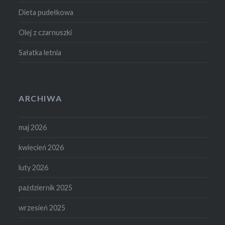
Dieta pudełkowa
Olej z czarnuszki
Sałatka letnia
ARCHIWA
maj 2026
kwiecień 2026
luty 2026
październik 2025
wrzesień 2025