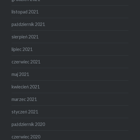
listopad 2021
październik 2021
sierpień 2021
lipiec 2021
czerwiec 2021
maj 2021
kwiecień 2021
marzec 2021
styczeń 2021
październik 2020
czerwiec 2020