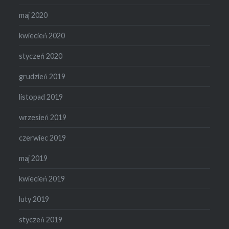
maj 2020
kwiecień 2020
styczeń 2020
grudzień 2019
listopad 2019
wrzesień 2019
czerwiec 2019
maj 2019
kwiecień 2019
luty 2019
styczeń 2019