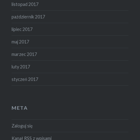
listopad 2017
październik 2017
lipiec 2017
maj 2017
marzec 2017
luty 2017
styczeń 2017
META
Zaloguj się
Kanał
RSS
z wpisami