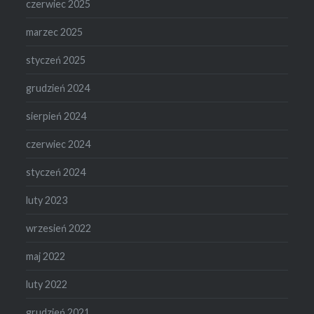
czerwiec 2025
marzec 2025
styczeń 2025
grudzień 2024
sierpień 2024
czerwiec 2024
styczeń 2024
luty 2023
wrzesień 2022
maj 2022
luty 2022
grudzień 2021