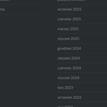
nia
wrzesień 2025
czerwiec 2025
marzec 2025
styczeń 2025
grudzień 2024
sierpień 2024
czerwiec 2024
styczeń 2024
luty 2023
wrzesień 2022
maj 2022