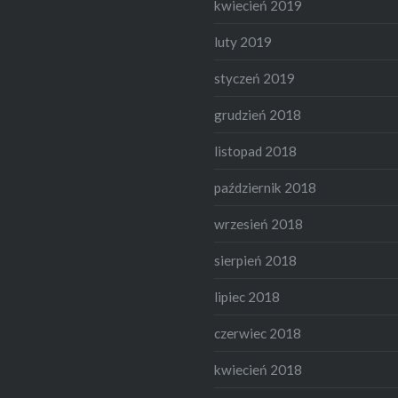
kwiecień 2019
luty 2019
styczeń 2019
grudzień 2018
listopad 2018
październik 2018
wrzesień 2018
sierpień 2018
lipiec 2018
czerwiec 2018
kwiecień 2018