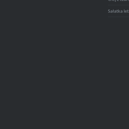
Sałatka let