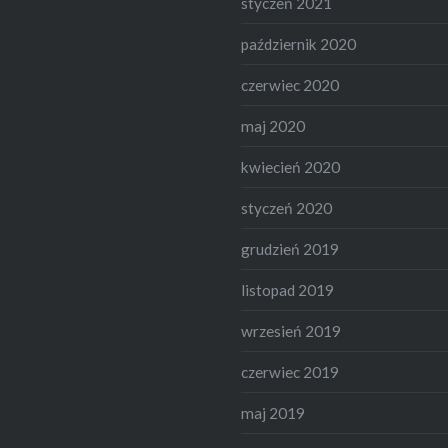
styczeń 2021
październik 2020
czerwiec 2020
maj 2020
kwiecień 2020
styczeń 2020
grudzień 2019
listopad 2019
wrzesień 2019
czerwiec 2019
maj 2019