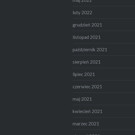
luty 2022
grudzień 2021
listopad 2021
październik 2021
sierpień 2021
lipiec 2021
czerwiec 2021
maj 2021
kwiecień 2021
marzec 2021