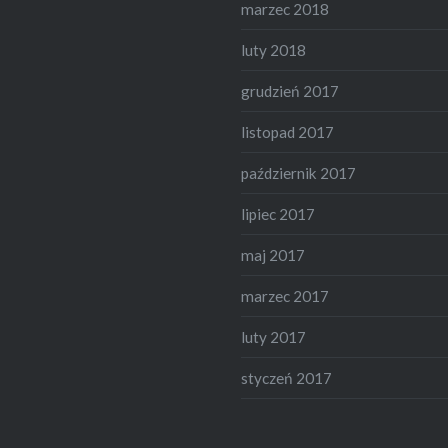
marzec 2018
luty 2018
grudzień 2017
listopad 2017
październik 2017
lipiec 2017
maj 2017
marzec 2017
luty 2017
styczeń 2017