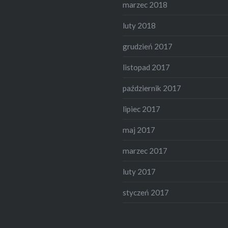
marzec 2018
luty 2018
grudzień 2017
listopad 2017
październik 2017
lipiec 2017
maj 2017
marzec 2017
luty 2017
styczeń 2017