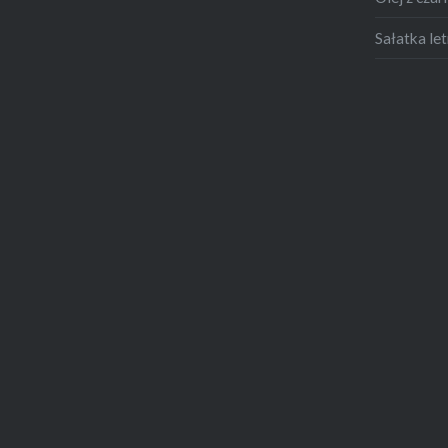
Sałatka let