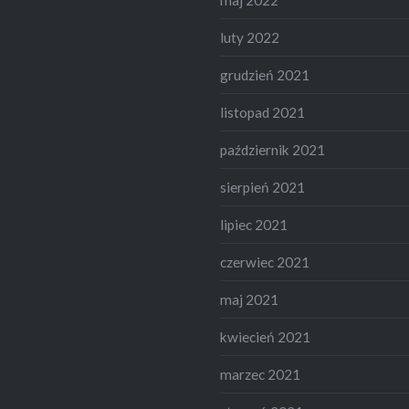
luty 2022
grudzień 2021
listopad 2021
październik 2021
sierpień 2021
lipiec 2021
czerwiec 2021
maj 2021
kwiecień 2021
marzec 2021