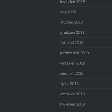
kwiecień 2019
luty 2019
styczeń 2019
grudzień 2018
listopad 2018
październik 2018
wrzesień 2018
sierpień 2018
lipiec 2018
czerwiec 2018
kwiecień 2018