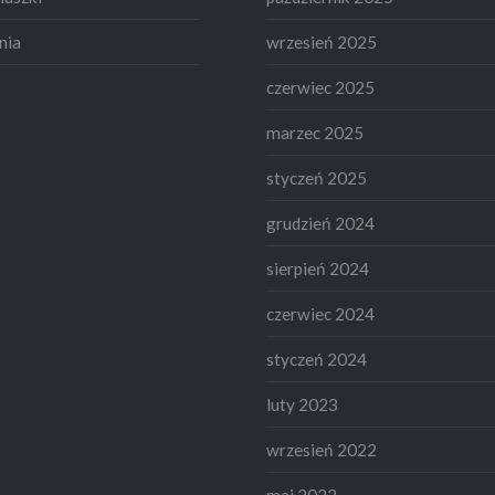
nia
wrzesień 2025
czerwiec 2025
marzec 2025
styczeń 2025
grudzień 2024
sierpień 2024
czerwiec 2024
styczeń 2024
luty 2023
wrzesień 2022
maj 2022