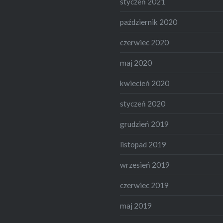
styczeń 2021
październik 2020
czerwiec 2020
maj 2020
kwiecień 2020
styczeń 2020
grudzień 2019
listopad 2019
wrzesień 2019
czerwiec 2019
maj 2019