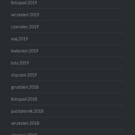
listopad 2019
wrzesień 2019
czerwiec 2019
maj 2019
kwiecień 2019
luty 2019
styczeń 2019
grudzień 2018
listopad 2018
październik 2018
wrzesień 2018