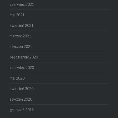
czerwiec 2021
maj 2021
kwiecień 2021
marzec 2021
styczeń 2021
październik 2020
czerwiec 2020
maj 2020
kwiecień 2020
styczeń 2020
grudzień 2019