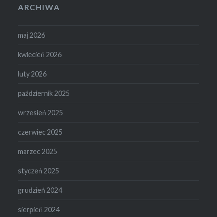
ARCHIWA
maj 2026
kwiecień 2026
luty 2026
październik 2025
wrzesień 2025
czerwiec 2025
marzec 2025
styczeń 2025
grudzień 2024
sierpień 2024