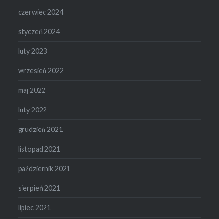
czerwiec 2024
styczeń 2024
luty 2023
wrzesień 2022
maj 2022
luty 2022
grudzień 2021
listopad 2021
październik 2021
sierpień 2021
lipiec 2021