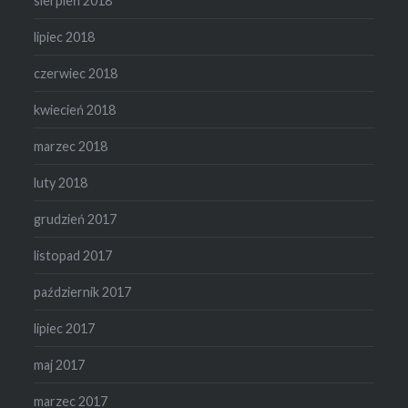
sierpień 2018
lipiec 2018
czerwiec 2018
kwiecień 2018
marzec 2018
luty 2018
grudzień 2017
listopad 2017
październik 2017
lipiec 2017
maj 2017
marzec 2017