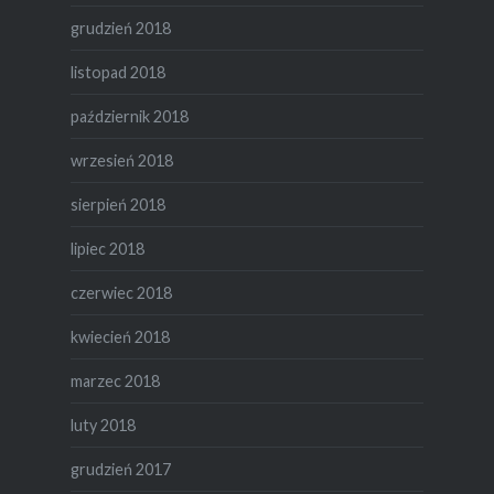
grudzień 2018
listopad 2018
październik 2018
wrzesień 2018
sierpień 2018
lipiec 2018
czerwiec 2018
kwiecień 2018
marzec 2018
luty 2018
grudzień 2017