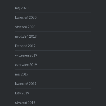
maj 2020
kwiecień 2020
styczeń 2020
grudzień 2019
listopad 2019
wrzesień 2019
czerwiec 2019
maj 2019
kwiecień 2019
luty 2019
styczeń 2019