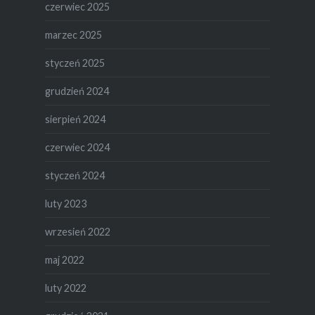
czerwiec 2025
marzec 2025
styczeń 2025
grudzień 2024
sierpień 2024
czerwiec 2024
styczeń 2024
luty 2023
wrzesień 2022
maj 2022
luty 2022