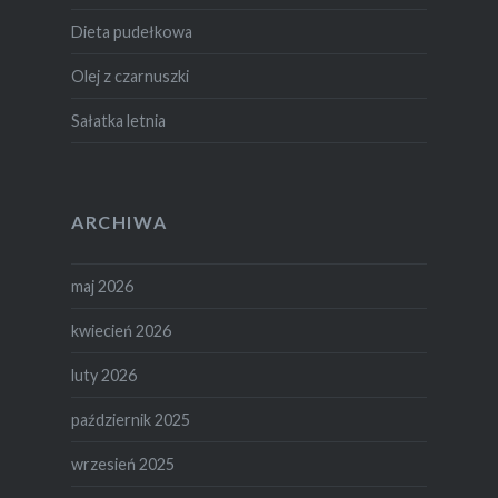
Dieta pudełkowa
Olej z czarnuszki
Sałatka letnia
ARCHIWA
maj 2026
kwiecień 2026
luty 2026
październik 2025
wrzesień 2025