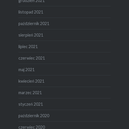
grudzień 2021
listopad 2021
październik 2021
sierpień 2021
lipiec 2021
czerwiec 2021
maj 2021
kwiecień 2021
marzec 2021
styczeń 2021
październik 2020
czerwiec 2020