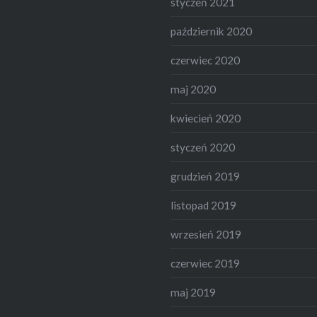
styczeń 2021
październik 2020
czerwiec 2020
maj 2020
kwiecień 2020
styczeń 2020
grudzień 2019
listopad 2019
wrzesień 2019
czerwiec 2019
maj 2019