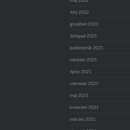
luty 2022
grudzień 2021
listopad 2021
październik 2021
sierpień 2021
lipiec 2021
czerwiec 2021
maj 2021
kwiecień 2021
marzec 2021