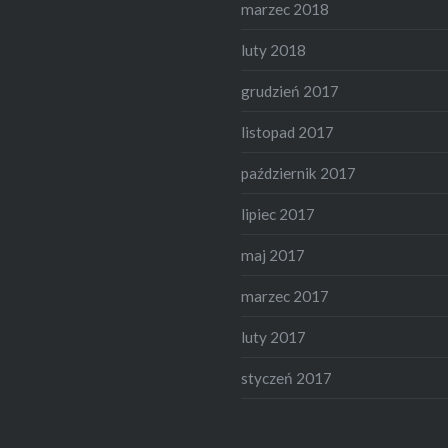
marzec 2018
luty 2018
grudzień 2017
listopad 2017
październik 2017
lipiec 2017
maj 2017
marzec 2017
luty 2017
styczeń 2017