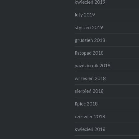
kwiecień 2019
luty 2019
styczeń 2019
grudzień 2018
listopad 2018
październik 2018
wrzesień 2018
sierpień 2018
lipiec 2018
czerwiec 2018
kwiecień 2018