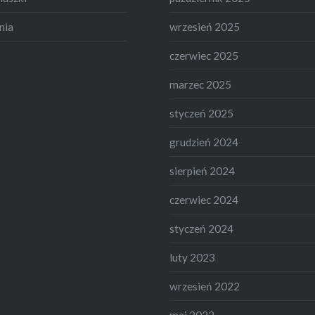
nia
wrzesień 2025
czerwiec 2025
marzec 2025
styczeń 2025
grudzień 2024
sierpień 2024
czerwiec 2024
styczeń 2024
luty 2023
wrzesień 2022
maj 2022