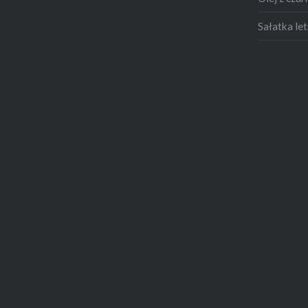
Sałatka let