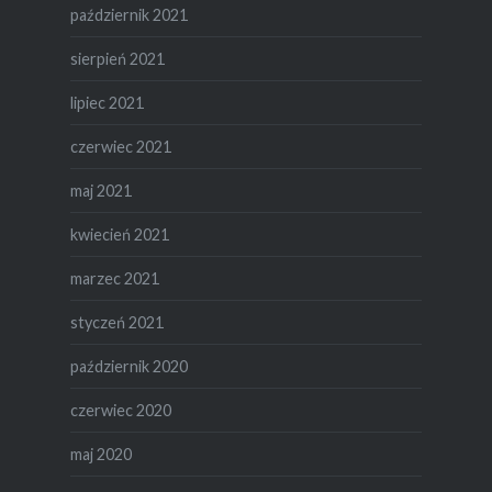
październik 2021
sierpień 2021
lipiec 2021
czerwiec 2021
maj 2021
kwiecień 2021
marzec 2021
styczeń 2021
październik 2020
czerwiec 2020
maj 2020