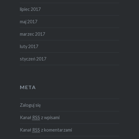
lipiec 2017
maj 2017
marzec 2017
luty 2017
styczeń 2017
META
Zaloguj się
Kanał
RSS
z wpisami
Kanał
RSS
z komentarzami