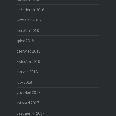
październik 2018
wrzesień 2018
sierpień 2018
lipiec 2018
czerwiec 2018
kwiecień 2018
marzec 2018
luty 2018
grudzień 2017
listopad 2017
październik 2017