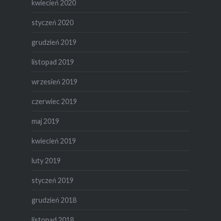
kwiecień 2020
styczeń 2020
grudzień 2019
listopad 2019
wrzesień 2019
czerwiec 2019
maj 2019
kwiecień 2019
luty 2019
styczeń 2019
grudzień 2018
listopad 2018