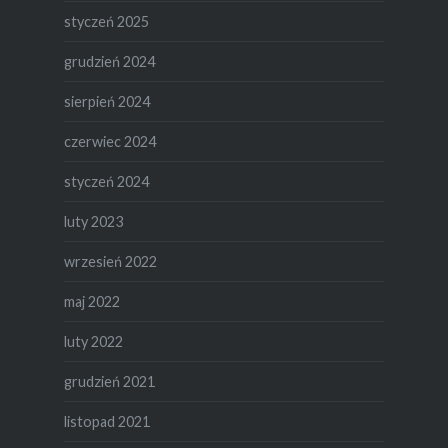
styczeń 2025
grudzień 2024
sierpień 2024
czerwiec 2024
styczeń 2024
luty 2023
wrzesień 2022
maj 2022
luty 2022
grudzień 2021
listopad 2021