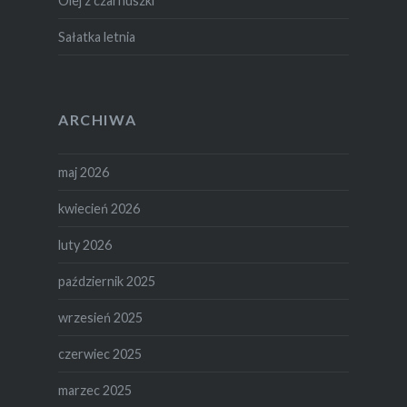
Olej z czarnuszki
Sałatka letnia
ARCHIWA
maj 2026
kwiecień 2026
luty 2026
październik 2025
wrzesień 2025
czerwiec 2025
marzec 2025