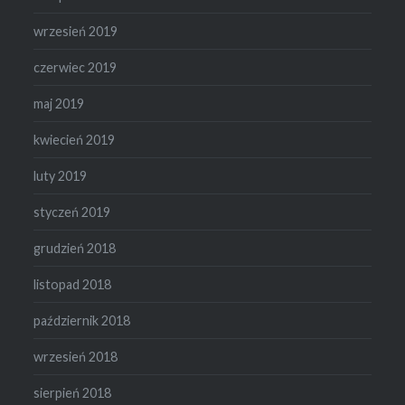
wrzesień 2019
czerwiec 2019
maj 2019
kwiecień 2019
luty 2019
styczeń 2019
grudzień 2018
listopad 2018
październik 2018
wrzesień 2018
sierpień 2018