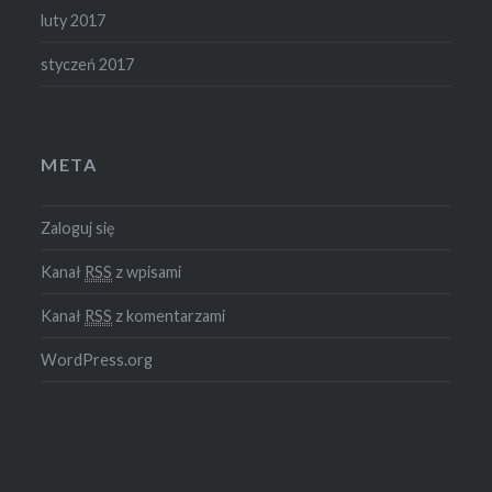
luty 2017
styczeń 2017
META
Zaloguj się
Kanał
RSS
z wpisami
Kanał
RSS
z komentarzami
WordPress.org