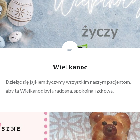
Wielkanoc
Dzieląc się jajkiem życzymy wszystkim naszym pacjentom,
aby ta Wielkanoc była radosna, spokojna i zdrowa.