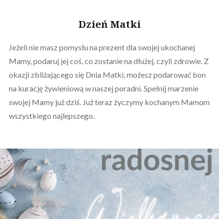
Dzień Matki
Jeżeli nie masz pomysłu na prezent dla swojej ukochanej
Mamy, podaruj jej coś, co zostanie na dłużej, czyli zdrowie. Z
okazji zbliżającego się Dnia Matki, możesz podarować bon
na kurację żywieniową w naszej poradni. Spełnij marzenie
swojej Mamy już dziś. Już teraz życzymy kochanym Mamom
wszystkiego najlepszego.