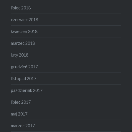
lipiec 2018
czerwiec 2018
kwiecień 2018
marzec 2018
luty 2018
grudzień 2017
listopad 2017
październik 2017
lipiec 2017
maj 2017
marzec 2017