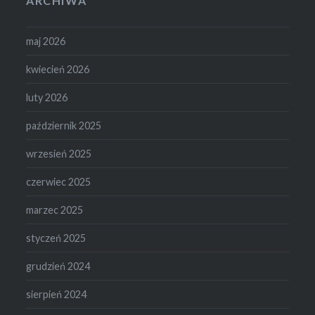
ARCHIWA
maj 2026
kwiecień 2026
luty 2026
październik 2025
wrzesień 2025
czerwiec 2025
marzec 2025
styczeń 2025
grudzień 2024
sierpień 2024