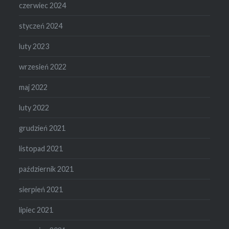
czerwiec 2024
styczeń 2024
luty 2023
wrzesień 2022
maj 2022
luty 2022
grudzień 2021
listopad 2021
październik 2021
sierpień 2021
lipiec 2021