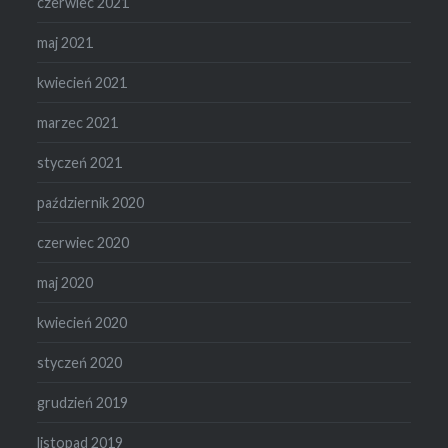
czerwiec 2021
maj 2021
kwiecień 2021
marzec 2021
styczeń 2021
październik 2020
czerwiec 2020
maj 2020
kwiecień 2020
styczeń 2020
grudzień 2019
listopad 2019