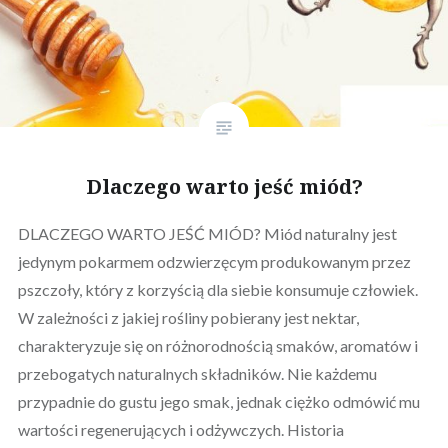
Dlaczego warto jeść miód?
DLACZEGO WARTO JEŚĆ MIÓD? Miód naturalny jest
jedynym pokarmem odzwierzęcym produkowanym przez
pszczoły, który z korzyścią dla siebie konsumuje człowiek.
W zależności z jakiej rośliny pobierany jest nektar,
charakteryzuje się on różnorodnością smaków, aromatów i
przebogatych naturalnych składników. Nie każdemu
przypadnie do gustu jego smak, jednak ciężko odmówić mu
wartości regenerujących i odżywczych. Historia