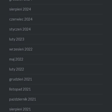
sierpień 2024
czerwiec 2024
styczeń 2024
luty 2023
wrzesień 2022
maj 2022
luty 2022
grudzień 2021
listopad 2021
październik 2021
sierpień 2021