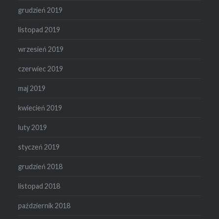
grudzień 2019
listopad 2019
wrzesień 2019
czerwiec 2019
maj 2019
kwiecień 2019
luty 2019
styczeń 2019
grudzień 2018
listopad 2018
październik 2018