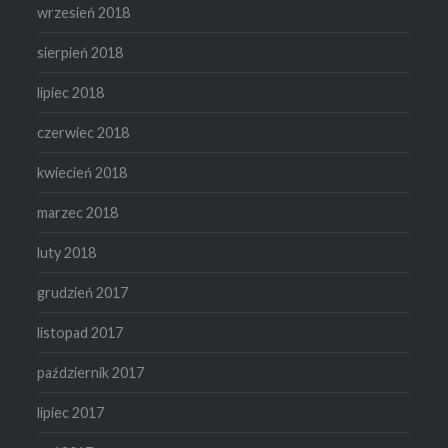
wrzesień 2018
sierpień 2018
lipiec 2018
czerwiec 2018
kwiecień 2018
marzec 2018
luty 2018
grudzień 2017
listopad 2017
październik 2017
lipiec 2017