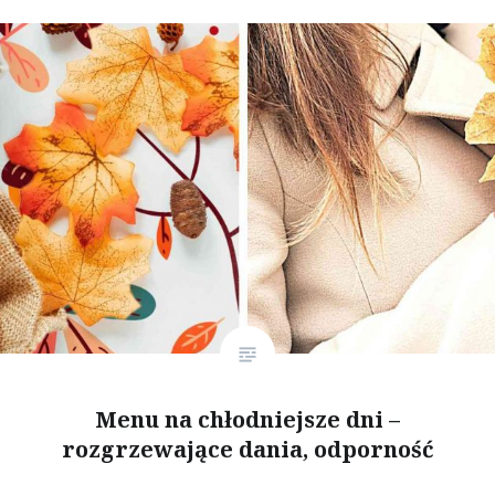
Menu na chłodniejsze dni –
rozgrzewające dania, odporność