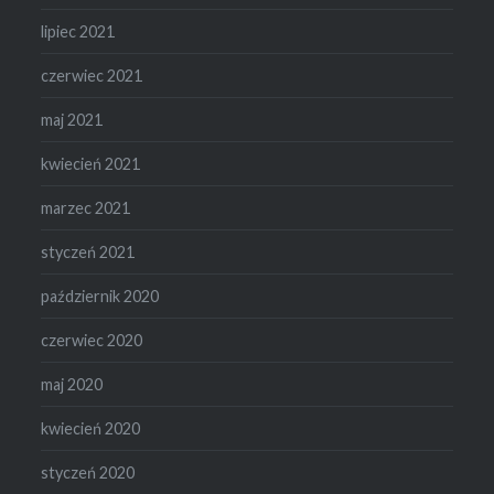
lipiec 2021
czerwiec 2021
maj 2021
kwiecień 2021
marzec 2021
styczeń 2021
październik 2020
czerwiec 2020
maj 2020
kwiecień 2020
styczeń 2020