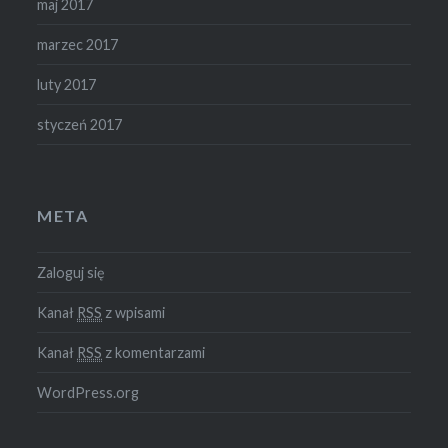
maj 2017
marzec 2017
luty 2017
styczeń 2017
META
Zaloguj się
Kanał
RSS
z wpisami
Kanał
RSS
z komentarzami
WordPress.org