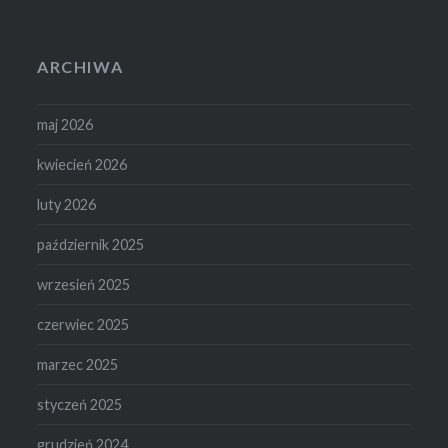
ARCHIWA
maj 2026
kwiecień 2026
luty 2026
październik 2025
wrzesień 2025
czerwiec 2025
marzec 2025
styczeń 2025
grudzień 2024