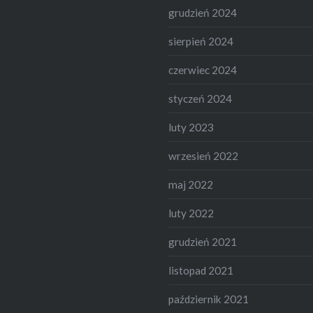
grudzień 2024
sierpień 2024
czerwiec 2024
styczeń 2024
luty 2023
wrzesień 2022
maj 2022
luty 2022
grudzień 2021
listopad 2021
październik 2021