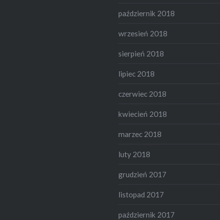
październik 2018
wrzesień 2018
sierpień 2018
lipiec 2018
czerwiec 2018
kwiecień 2018
marzec 2018
luty 2018
grudzień 2017
listopad 2017
październik 2017