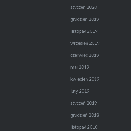
styczeń 2020
grudzień 2019
listopad 2019
wrzesień 2019
czerwiec 2019
maj 2019
kwiecień 2019
luty 2019
styczeń 2019
grudzień 2018
listopad 2018