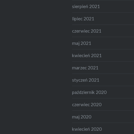
sierpień 2021
lipiec 2021
czerwiec 2021
maj 2021
kwiecień 2021
marzec 2021
styczeń 2021
październik 2020
czerwiec 2020
maj 2020
kwiecień 2020