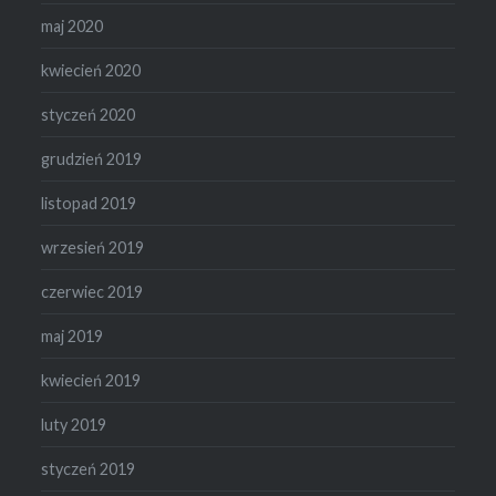
maj 2020
kwiecień 2020
styczeń 2020
grudzień 2019
listopad 2019
wrzesień 2019
czerwiec 2019
maj 2019
kwiecień 2019
luty 2019
styczeń 2019