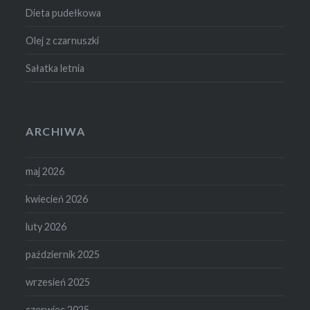
Dieta pudełkowa
Olej z czarnuszki
Sałatka letnia
ARCHIWA
maj 2026
kwiecień 2026
luty 2026
październik 2025
wrzesień 2025
czerwiec 2025