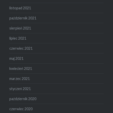
listopad 2021
październik 2021
sierpień 2021
lipiec 2021
czerwiec 2021
maj 2021
kwiecień 2021
marzec 2021
styczeń 2021
październik 2020
czerwiec 2020