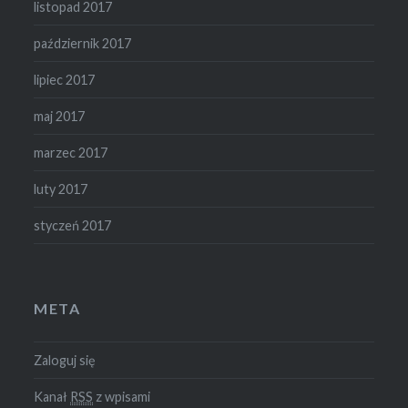
listopad 2017
październik 2017
lipiec 2017
maj 2017
marzec 2017
luty 2017
styczeń 2017
META
Zaloguj się
Kanał
RSS
z wpisami