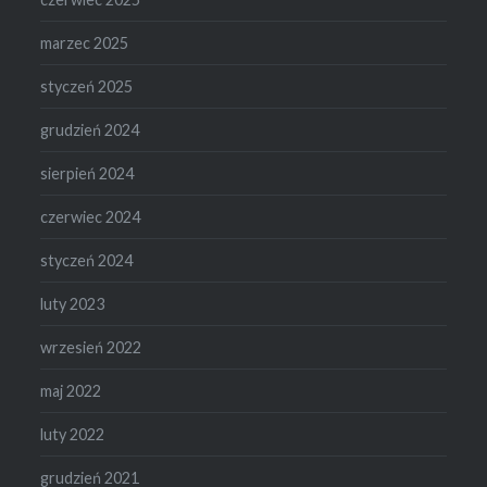
marzec 2025
styczeń 2025
grudzień 2024
sierpień 2024
czerwiec 2024
styczeń 2024
luty 2023
wrzesień 2022
maj 2022
luty 2022
grudzień 2021