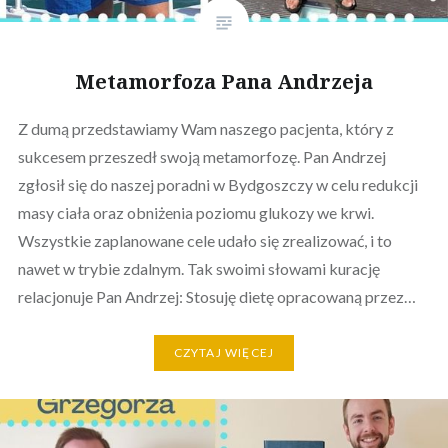
Metamorfoza Pana Andrzeja
Z dumą przedstawiamy Wam naszego pacjenta, który z
sukcesem przeszedł swoją metamorfozę. Pan Andrzej
zgłosił się do naszej poradni w Bydgoszczy w celu redukcji
masy ciała oraz obniżenia poziomu glukozy we krwi.
Wszystkie zaplanowane cele udało się zrealizować, i to
nawet w trybie zdalnym. Tak swoimi słowami kurację
relacjonuje Pan Andrzej: Stosuję dietę opracowaną przez…
CZYTAJ WIĘCEJ