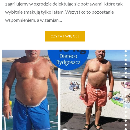
zagrilujemy w ogrodzie delektując się potrawami, które tak
wybitnie smakują tylko latem. Wszystko to pozostanie
wspomnieniem, a w zamian…
CZYTAJ WIĘCEJ