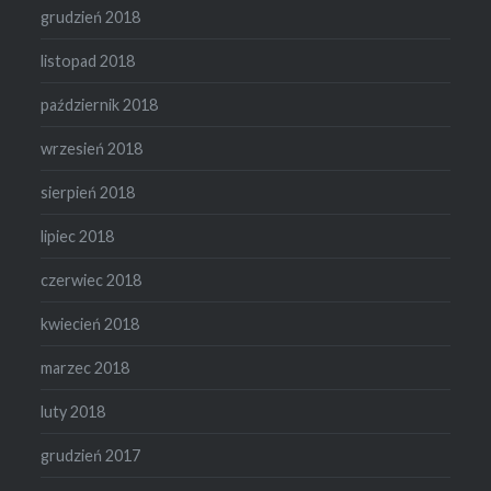
grudzień 2018
listopad 2018
październik 2018
wrzesień 2018
sierpień 2018
lipiec 2018
czerwiec 2018
kwiecień 2018
marzec 2018
luty 2018
grudzień 2017