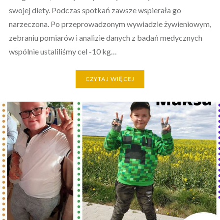
swojej diety. Podczas spotkań zawsze wspierała go
narzeczona. Po przeprowadzonym wywiadzie żywieniowym,
zebraniu pomiarów i analizie danych z badań medycznych
wspólnie ustaliliśmy cel -10 kg…
CZYTAJ WIĘCEJ