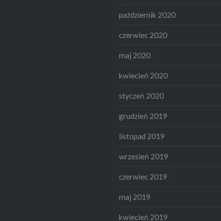
październik 2020
czerwiec 2020
maj 2020
kwiecień 2020
styczeń 2020
grudzień 2019
listopad 2019
wrzesień 2019
czerwiec 2019
maj 2019
kwiecień 2019