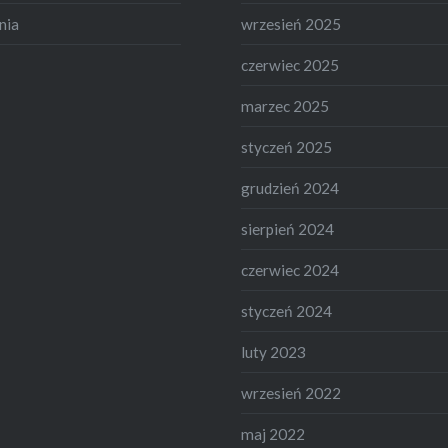
nia
wrzesień 2025
czerwiec 2025
marzec 2025
styczeń 2025
grudzień 2024
sierpień 2024
czerwiec 2024
styczeń 2024
luty 2023
wrzesień 2022
maj 2022