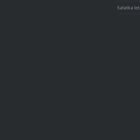
Sałatka let