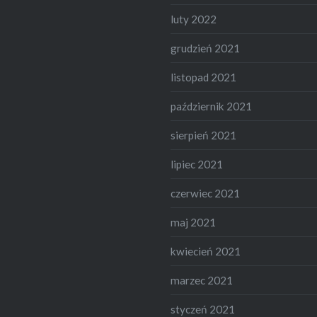
luty 2022
grudzień 2021
listopad 2021
październik 2021
sierpień 2021
lipiec 2021
czerwiec 2021
maj 2021
kwiecień 2021
marzec 2021
styczeń 2021