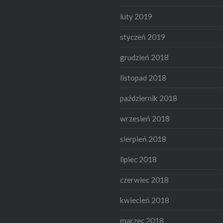
luty 2019
styczeń 2019
grudzień 2018
listopad 2018
październik 2018
wrzesień 2018
sierpień 2018
lipiec 2018
czerwiec 2018
kwiecień 2018
marzec 2018