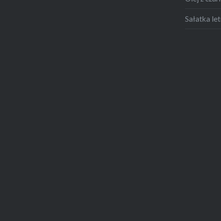
Sałatka let