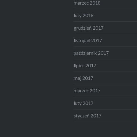
marzec 2018
luty 2018
grudzień 2017
listopad 2017
październik 2017
lipiec 2017
maj 2017
marzec 2017
luty 2017
styczeń 2017