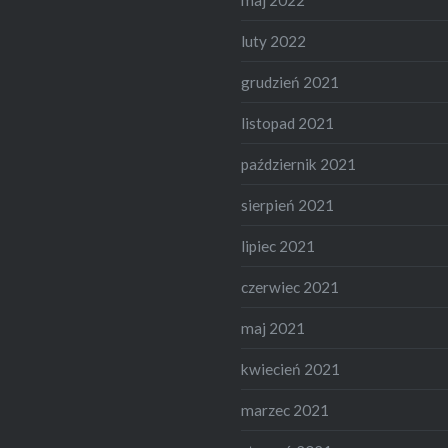
luty 2022
grudzień 2021
listopad 2021
październik 2021
sierpień 2021
lipiec 2021
czerwiec 2021
maj 2021
kwiecień 2021
marzec 2021