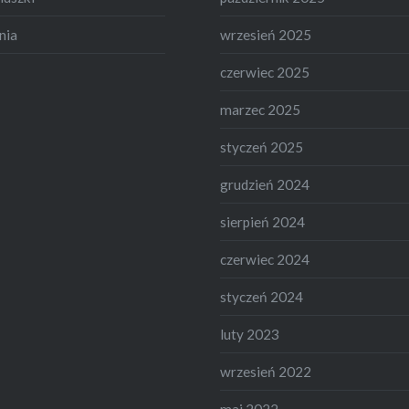
nia
wrzesień 2025
czerwiec 2025
marzec 2025
styczeń 2025
grudzień 2024
sierpień 2024
czerwiec 2024
styczeń 2024
luty 2023
wrzesień 2022
maj 2022