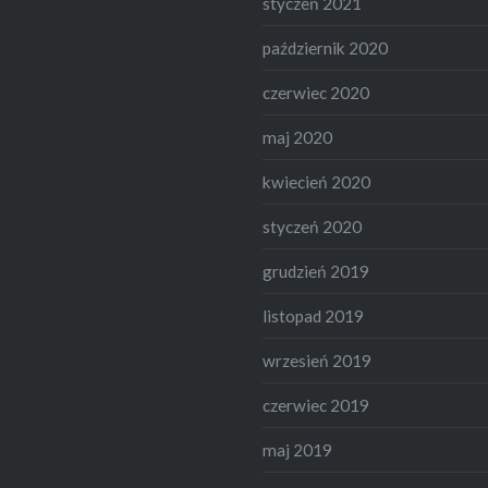
styczeń 2021
październik 2020
czerwiec 2020
maj 2020
kwiecień 2020
styczeń 2020
grudzień 2019
listopad 2019
wrzesień 2019
czerwiec 2019
maj 2019