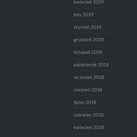
kwiecień 2019
luty 2019
styczeń 2019
grudzień 2018
listopad 2018
październik 2018
wrzesień 2018
sierpień 2018
lipiec 2018
czerwiec 2018
kwiecień 2018