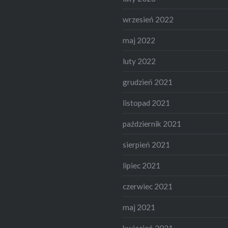
wrzesień 2022
maj 2022
luty 2022
grudzień 2021
listopad 2021
październik 2021
sierpień 2021
lipiec 2021
czerwiec 2021
maj 2021