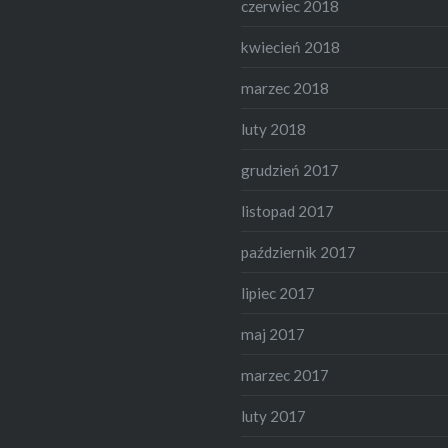
czerwiec 2018
kwiecień 2018
marzec 2018
luty 2018
grudzień 2017
listopad 2017
październik 2017
lipiec 2017
maj 2017
marzec 2017
luty 2017