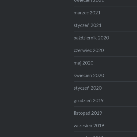
kwiecień 2021
marzec 2021
styczeń 2021
październik 2020
czerwiec 2020
maj 2020
kwiecień 2020
styczeń 2020
grudzień 2019
listopad 2019
wrzesień 2019