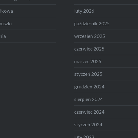
ełkowa
luty 2026
nuszki
październik 2025
nia
wrzesień 2025
czerwiec 2025
marzec 2025
styczeń 2025
grudzień 2024
sierpień 2024
czerwiec 2024
styczeń 2024
luty 2023