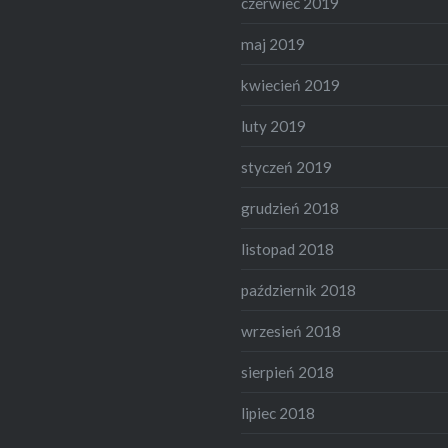
czerwiec 2019
maj 2019
kwiecień 2019
luty 2019
styczeń 2019
grudzień 2018
listopad 2018
październik 2018
wrzesień 2018
sierpień 2018
lipiec 2018