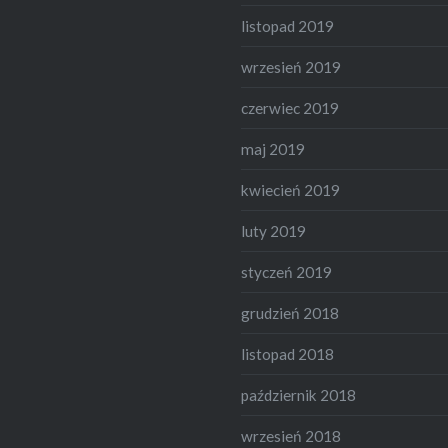
listopad 2019
wrzesień 2019
czerwiec 2019
maj 2019
kwiecień 2019
luty 2019
styczeń 2019
grudzień 2018
listopad 2018
październik 2018
wrzesień 2018