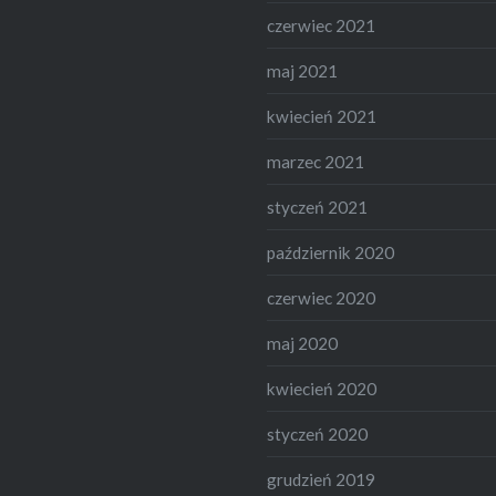
czerwiec 2021
maj 2021
kwiecień 2021
marzec 2021
styczeń 2021
październik 2020
czerwiec 2020
maj 2020
kwiecień 2020
styczeń 2020
grudzień 2019