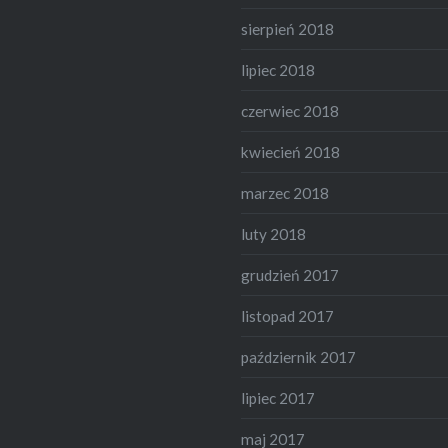
sierpień 2018
lipiec 2018
czerwiec 2018
kwiecień 2018
marzec 2018
luty 2018
grudzień 2017
listopad 2017
październik 2017
lipiec 2017
maj 2017