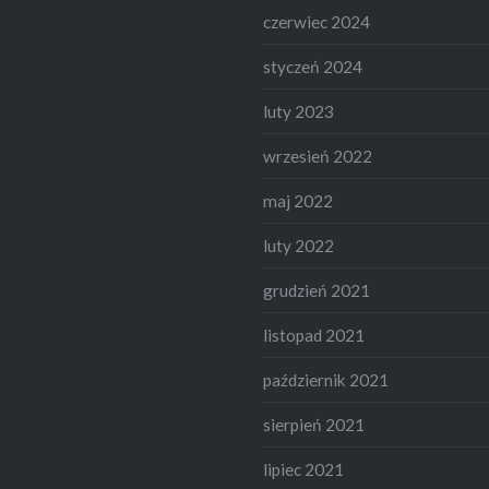
czerwiec 2024
styczeń 2024
luty 2023
wrzesień 2022
maj 2022
luty 2022
grudzień 2021
listopad 2021
październik 2021
sierpień 2021
lipiec 2021