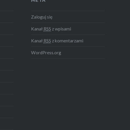
Zaloguj się
Kanał
RSS
z wpisami
Kanał
RSS
z komentarzami
WordPress.org