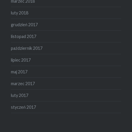
marzec 2018
luty 2018
grudzień 2017
listopad 2017
październik 2017
lipiec 2017
maj 2017
marzec 2017
luty 2017
styczeń 2017