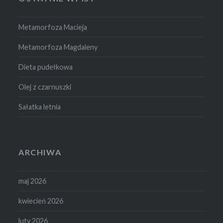
Metamorfoza Macieja
Metamorfoza Magdaleny
Dieta pudełkowa
Olej z czarnuszki
Sałatka letnia
ARCHIWA
maj 2026
kwiecień 2026
luty 2026