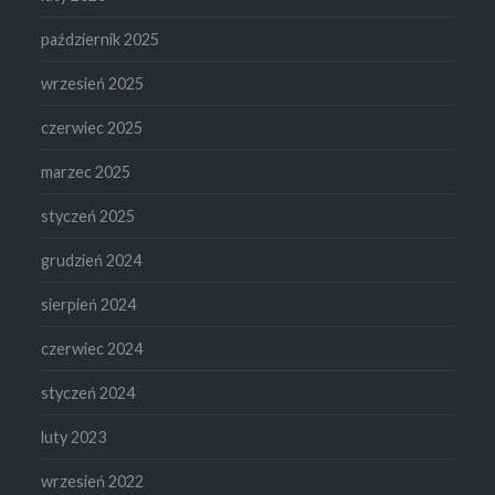
październik 2025
wrzesień 2025
czerwiec 2025
marzec 2025
styczeń 2025
grudzień 2024
sierpień 2024
czerwiec 2024
styczeń 2024
luty 2023
wrzesień 2022