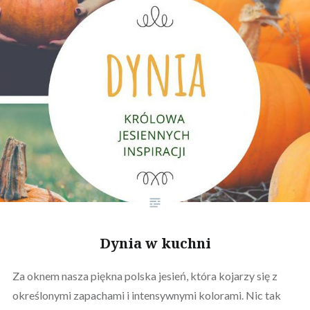
Dynia w kuchni
Za oknem nasza piękna polska jesień, która kojarzy się z
określonymi zapachami i intensywnymi kolorami. Nic tak