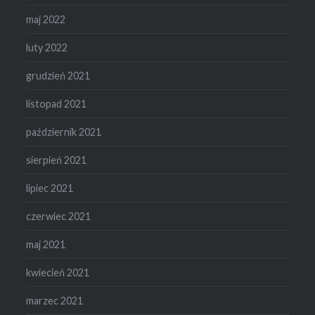
maj 2022
luty 2022
grudzień 2021
listopad 2021
październik 2021
sierpień 2021
lipiec 2021
czerwiec 2021
maj 2021
kwiecień 2021
marzec 2021