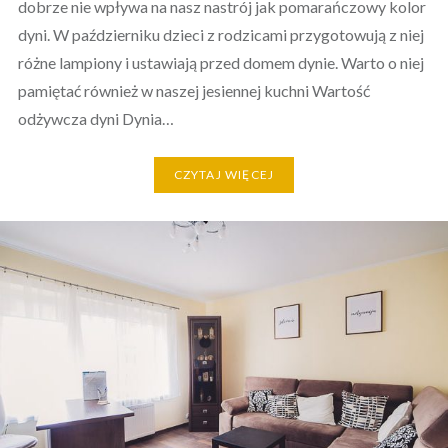
dobrze nie wpływa na nasz nastrój jak pomarańczowy kolor
dyni. W październiku dzieci z rodzicami przygotowują z niej
różne lampiony i ustawiają przed domem dynie. Warto o niej
pamiętać również w naszej jesiennej kuchni Wartość
odżywcza dyni Dynia…
CZYTAJ WIĘCEJ