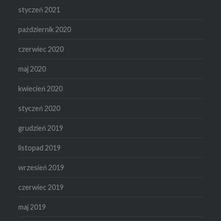
styczeń 2021
październik 2020
czerwiec 2020
maj 2020
kwiecień 2020
styczeń 2020
grudzień 2019
listopad 2019
wrzesień 2019
czerwiec 2019
maj 2019