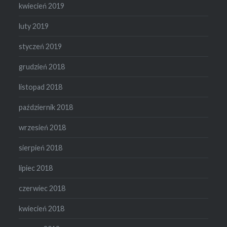
kwiecień 2019
luty 2019
styczeń 2019
grudzień 2018
listopad 2018
październik 2018
wrzesień 2018
sierpień 2018
lipiec 2018
czerwiec 2018
kwiecień 2018